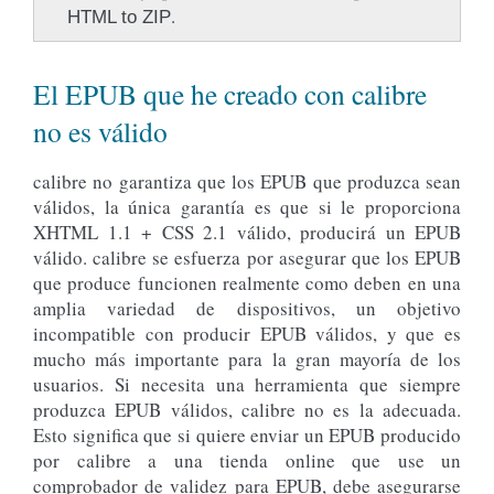
.
HTML to ZIP
El EPUB que he creado con calibre
no es válido
calibre no garantiza que los EPUB que produzca sean
válidos, la única garantía es que si le proporciona
XHTML 1.1 + CSS 2.1 válido, producirá un EPUB
válido. calibre se esfuerza por asegurar que los EPUB
que produce funcionen realmente como deben en una
amplia variedad de dispositivos, un objetivo
incompatible con producir EPUB válidos, y que es
mucho más importante para la gran mayoría de los
usuarios. Si necesita una herramienta que siempre
produzca EPUB válidos, calibre no es la adecuada.
Esto significa que si quiere enviar un EPUB producido
por calibre a una tienda online que use un
comprobador de validez para EPUB, debe asegurarse