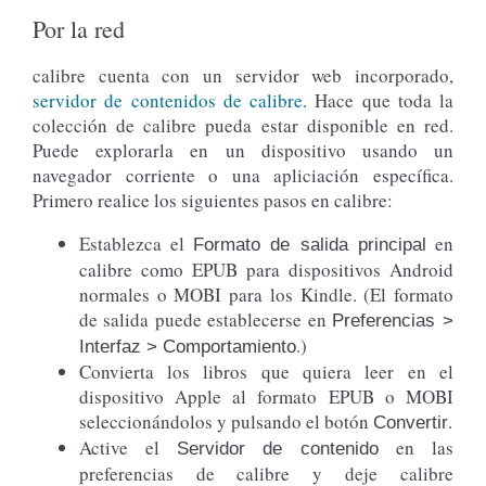
Por la red
calibre cuenta con un servidor web incorporado,
servidor de contenidos de calibre
. Hace que toda la
colección de calibre pueda estar disponible en red.
Puede explorarla en un dispositivo usando un
navegador corriente o una apliciación específica.
Primero realice los siguientes pasos en calibre:
Establezca el
en
Formato de salida principal
calibre como EPUB para dispositivos Android
normales o MOBI para los Kindle. (El formato
de salida puede establecerse en
Preferencias >
.)
Interfaz > Comportamiento
Convierta los libros que quiera leer en el
dispositivo Apple al formato EPUB o MOBI
seleccionándolos y pulsando el botón
.
Convertir
Active el
en las
Servidor de contenido
preferencias de calibre y deje calibre