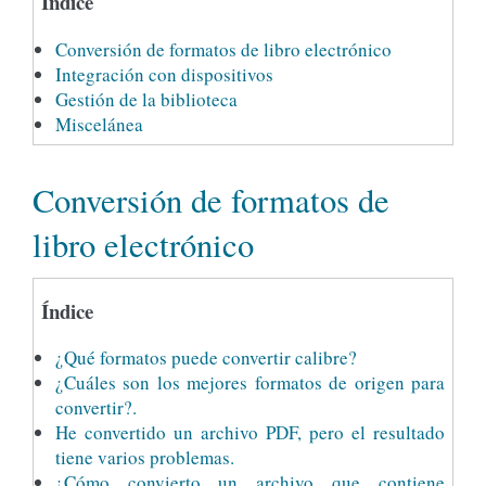
Índice
Conversión de formatos de libro electrónico
Integración con dispositivos
Gestión de la biblioteca
Miscelánea
Conversión de formatos de
libro electrónico
Índice
¿Qué formatos puede convertir calibre?
¿Cuáles son los mejores formatos de origen para
convertir?.
He convertido un archivo PDF, pero el resultado
tiene varios problemas.
¿Cómo convierto un archivo que contiene