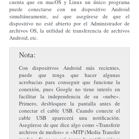
cuenta que en macOS y Linux un único programa
puede conectarse con un dispositivo Android
simultáneamente, así que asegúrese de que el
dispositivo no esté abierto por el Administrador de
archivos OS, la utilidad de transferencia de archivos
Android, etc.
Nota
Con dispositivos Android más recientes,
puede que tenga que hacer algunas
acrobacias para conseguir que funcione la
conexión, pues Google no tiene interés en
facilitar la independencia de su «nube».
Primero, desbloquee la pantalla antes de
conectar el cable USB. Cuando conecte el
cable USB aparecerá una notificación.
Asegúrese de que dice algo como «Transferir
archivos de medios» o «MTP (Media Transfer