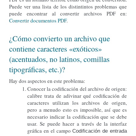
Puede ver una lista de los distintintos problemas que
puede encontrar al convertir archivos PDF en:
Convertir documentos PDF
.
¿Cómo convierto un archivo que
contiene caracteres «exóticos»
(acentuados, no latinos, comillas
tipográficas, etc.)?
Hay dos aspectos en este problema:
Conocer la codificación del archivo de origen:
calibre trata de adivinar qué codificación de
caracteres utilizan los archivos de origen,
pero a menudo esto es imposible, así que es
necesario indicar la codificación que se debe
usar. Se puede hacer a través de la interfaz
gráfica en el campo
Codificación de entrada