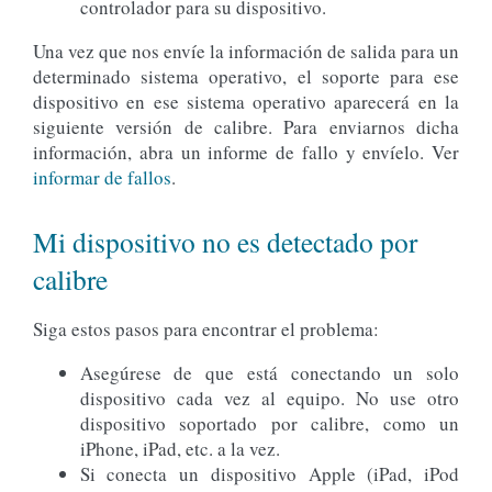
controlador para su dispositivo.
Una vez que nos envíe la información de salida para un
determinado sistema operativo, el soporte para ese
dispositivo en ese sistema operativo aparecerá en la
siguiente versión de calibre. Para enviarnos dicha
información, abra un informe de fallo y envíelo. Ver
informar de fallos
.
Mi dispositivo no es detectado por
calibre
Siga estos pasos para encontrar el problema:
Asegúrese de que está conectando un solo
dispositivo cada vez al equipo. No use otro
dispositivo soportado por calibre, como un
iPhone, iPad, etc. a la vez.
Si conecta un dispositivo Apple (iPad, iPod