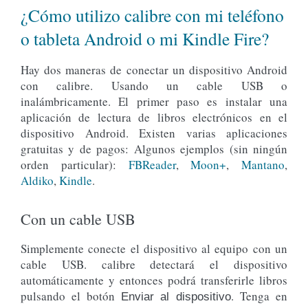
¿Cómo utilizo calibre con mi teléfono
o tableta Android o mi Kindle Fire?
Hay dos maneras de conectar un dispositivo Android
con calibre. Usando un cable USB o
inalámbricamente. El primer paso es instalar una
aplicación de lectura de libros electrónicos en el
dispositivo Android. Existen varias aplicaciones
gratuitas y de pagos: Algunos ejemplos (sin ningún
orden particular):
FBReader
,
Moon+
,
Mantano
,
Aldiko
,
Kindle
.
Con un cable USB
Simplemente conecte el dispositivo al equipo con un
cable USB. calibre detectará el dispositivo
automáticamente y entonces podrá transferirle libros
pulsando el botón
. Tenga en
Enviar al dispositivo