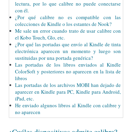
lectura, por lo que calibre no puede conectarse
con él.
¿Por qué calibre no es compatible con las
colecciones de Kindle o los estantes de Nook?
Me sale un error cuando trato de usar calibre con
el Kobo Touch, Glo, etc.
¿Por qué las portadas que envío al Kindle de tinta
electrónica aparecen un momento y luego son
sustituidas por una portada genérica?
Las portadas de los libros enviados al Kindle
ColorSoft y posteriores no aparecen en la lista de
libros
Las portadas de los archivos MOBI han dejado de
aparecer en Kindle para PC, Kindle para Android,
iPad, etc.
He enviado algunos libros al Kindle con calibre y
no aparecen
¿Cuáles dispositivos admite calibre?