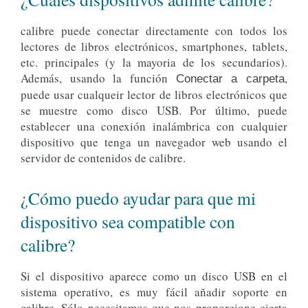
calibre puede conectar directamente con todos los
lectores de libros electrónicos, smartphones, tablets,
etc. principales (y la mayoria de los secundarios).
Además, usando la función
,
Conectar a carpeta
puede usar cualqueir lector de libros electrónicos que
se muestre como disco USB. Por último, puede
establecer una conexión inalámbrica con cualquier
dispositivo que tenga un navegador web usando el
servidor de contenidos de calibre.
¿Cómo puedo ayudar para que mi
dispositivo sea compatible con
calibre?
Si el dispositivo aparece como un disco USB en el
sistema operativo, es muy fácil añadir soporte en
calibre. Sólo necesitamos que nos proporcione cierta