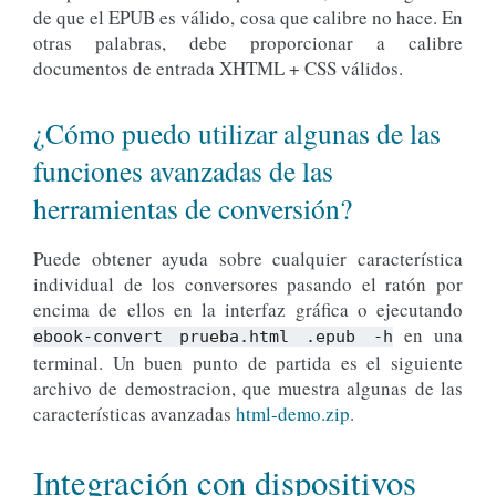
de que el EPUB es válido, cosa que calibre no hace. En
otras palabras, debe proporcionar a calibre
documentos de entrada XHTML + CSS válidos.
¿Cómo puedo utilizar algunas de las
funciones avanzadas de las
herramientas de conversión?
Puede obtener ayuda sobre cualquier característica
individual de los conversores pasando el ratón por
encima de ellos en la interfaz gráfica o ejecutando
en una
ebook-convert
prueba.html
.epub
-h
terminal. Un buen punto de partida es el siguiente
archivo de demostracion, que muestra algunas de las
características avanzadas
html-demo.zip
.
Integración con dispositivos