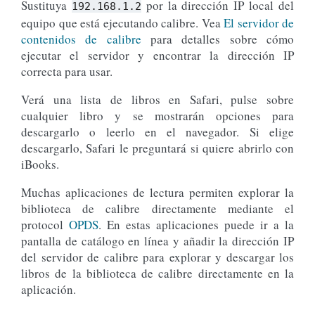
Sustituya
por la dirección IP local del
192.168.1.2
equipo que está ejecutando calibre. Vea
El servidor de
contenidos de calibre
para detalles sobre cómo
ejecutar el servidor y encontrar la dirección IP
correcta para usar.
Verá una lista de libros en Safari, pulse sobre
cualquier libro y se mostrarán opciones para
descargarlo o leerlo en el navegador. Si elige
descargarlo, Safari le preguntará si quiere abrirlo con
iBooks.
Muchas aplicaciones de lectura permiten explorar la
biblioteca de calibre directamente mediante el
protocol
OPDS
. En estas aplicaciones puede ir a la
pantalla de catálogo en línea y añadir la dirección IP
del servidor de calibre para explorar y descargar los
libros de la biblioteca de calibre directamente en la
aplicación.