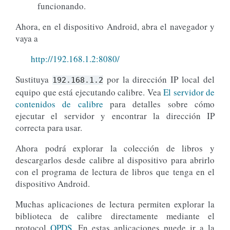
funcionando.
Ahora, en el dispositivo Android, abra el navegador y
vaya a
http://192.168.1.2:8080/
Sustituya
por la dirección IP local del
192.168.1.2
equipo que está ejecutando calibre. Vea
El servidor de
contenidos de calibre
para detalles sobre cómo
ejecutar el servidor y encontrar la dirección IP
correcta para usar.
Ahora podrá explorar la colección de libros y
descargarlos desde calibre al dispositivo para abrirlo
con el programa de lectura de libros que tenga en el
dispositivo Android.
Muchas aplicaciones de lectura permiten explorar la
biblioteca de calibre directamente mediante el
protocol
OPDS
. En estas aplicaciones puede ir a la