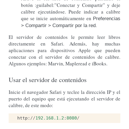
botón :guilabel:”Conectar y Compartir” y deje
calibre ejecutándose. Puede indicar a calibre
que se inicie automáticamente en
Preferencias
.
> Compartir > Compartir por la red
El servidor de contenidos le permite leer libros
directamente en Safari. Además, hay muchas
aplicaciones para dispositivos Apple que pueden
conectar con el servidor de contenidos de calibre.
Algunos ejemplos: Marvin, Mapleread e iBooks.
Usar el servidor de contenidos
Inicie el navegador Safari y teclee la dirección IP y el
puerto del equipo que está ejecutando el servidor de
calibre, de este modo:
http
:
//
192.168.1.2
:
8080
/