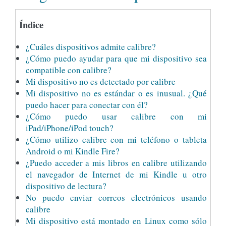
Índice
¿Cuáles dispositivos admite calibre?
¿Cómo puedo ayudar para que mi dispositivo sea
compatible con calibre?
Mi dispositivo no es detectado por calibre
Mi dispositivo no es estándar o es inusual. ¿Qué
puedo hacer para conectar con él?
¿Cómo puedo usar calibre con mi
iPad/iPhone/iPod touch?
¿Cómo utilizo calibre con mi teléfono o tableta
Android o mi Kindle Fire?
¿Puedo acceder a mis libros en calibre utilizando
el navegador de Internet de mi Kindle u otro
dispositivo de lectura?
No puedo enviar correos electrónicos usando
calibre
Mi dispositivo está montado en Linux como sólo