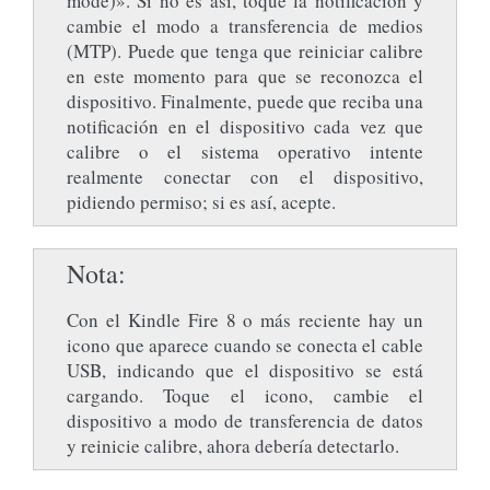
mode)». Si no es así, toque la notificación y
cambie el modo a transferencia de medios
(MTP). Puede que tenga que reiniciar calibre
en este momento para que se reconozca el
dispositivo. Finalmente, puede que reciba una
notificación en el dispositivo cada vez que
calibre o el sistema operativo intente
realmente conectar con el dispositivo,
pidiendo permiso; si es así, acepte.
Nota
Con el Kindle Fire 8 o más reciente hay un
icono que aparece cuando se conecta el cable
USB, indicando que el dispositivo se está
cargando. Toque el icono, cambie el
dispositivo a modo de transferencia de datos
y reinicie calibre, ahora debería detectarlo.