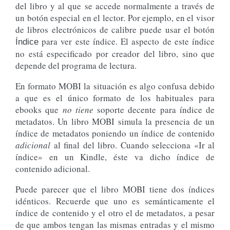
del libro y al que se accede normalmente a través de
un botón especial en el lector. Por ejemplo, en el visor
de libros electrónicos de calibre puede usar el botón
para ver este índice. El aspecto de este índice
Índice
no está especificado por creador del libro, sino que
depende del programa de lectura.
En formato MOBI la situación es algo confusa debido
a que es el único formato de los habituales para
ebooks que
no tiene
soporte decente para índice de
metadatos. Un libro MOBI simula la presencia de un
índice de metadatos poniendo un índice de contenido
adicional
al final del libro. Cuando selecciona «Ir al
índice» en un Kindle, éste va dicho índice de
contenido adicional.
Puede parecer que el libro MOBI tiene dos índices
idénticos. Recuerde que uno es semánticamente el
índice de contenido y el otro el de metadatos, a pesar
de que ambos tengan las mismas entradas y el mismo