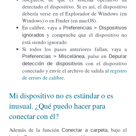
detectado el dispositivo. Si es así, el dispositivo
debería verse en el Explorador de Windows (en
Windows) o en Finder (en macOS).
En calibre, vaya a
Preferencias > Dispositivos
y compruebe que el dispositivo no
ignorados
está siendo ignorado
Si todos los pasos anteriores fallan, vaya a
, pulse en
Preferencias > Miscelánea
Depurar
con el dispositivo
detección de dispositivos
conectado y envíe el archivo de salida al
registro
de errors de calibre
.
Mi dispositivo no es estándar o es
inusual. ¿Qué puedo hacer para
conectar con él?
Además de la función
, bajo el
Conectar a carpeta