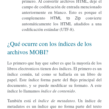
primero. Al convertir archivos HTML, deje el
campo de codificación de entrada mencionado
anteriormente en blanco. Esto es porque el
complemento
convierte
HTML to Zip
automáticamente los HTML añadidos a una
codificación estándar (UTF-8).
¿Qué ocurre con los índices de los
archivos MOBI?
Lo primero que hay que saber es que la mayoría de los
libros electronicos tienen dos índices. El primero es un
índice común, tal como se hallaría en un libro de
papel. Este índice forma parte del flujo principal del
documento, y se puede modificar su formato. A este
índice lo llamamos
índice de contenido
.
También está el
índice de metadatos
. Un índice de
metadatos es un índice que no forma parte del texto