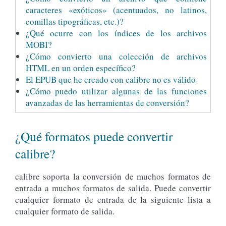
caracteres «exóticos» (acentuados, no latinos,
comillas tipográficas, etc.)?
¿Qué ocurre con los índices de los archivos
MOBI?
¿Cómo convierto una colección de archivos
HTML en un orden específico?
El EPUB que he creado con calibre no es válido
¿Cómo puedo utilizar algunas de las funciones
avanzadas de las herramientas de conversión?
¿Qué formatos puede convertir
calibre?
calibre soporta la conversión de muchos formatos de
entrada a muchos formatos de salida. Puede convertir
cualquier formato de entrada de la siguiente lista a
cualquier formato de salida.