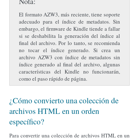
Nota
El formato AZW3, más reciente, tiene soporte
adecuado para el índice de metadatos. Sin
embargo, el firmware de Kindle tiende a fallar
si se deshabilita la generación del índice al
final del archivo. Por lo tanto, se recomienda
no tocar el índice generado. Si crea un
archivo AZW3 con índice de metadatos sin
índice generado al final del archivo, algunas
características del Kindle no funcionarán,
como el paso rápido de página.
¿Cómo convierto una colección de
archivos HTML en un orden
específico?
Para convertir una colección de archivos HTML en un