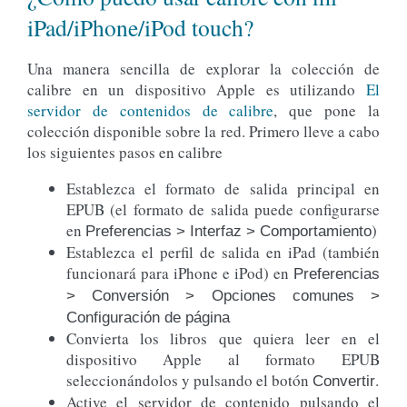
iPad/iPhone/iPod touch?
Una manera sencilla de explorar la colección de
calibre en un dispositivo Apple es utilizando
El
servidor de contenidos de calibre
, que pone la
colección disponible sobre la red. Primero lleve a cabo
los siguientes pasos en calibre
Establezca el formato de salida principal en
EPUB (el formato de salida puede configurarse
en
)
Preferencias > Interfaz > Comportamiento
Establezca el perfil de salida en iPad (también
funcionará para iPhone e iPod) en
Preferencias
> Conversión > Opciones comunes >
Configuración de página
Convierta los libros que quiera leer en el
dispositivo Apple al formato EPUB
seleccionándolos y pulsando el botón
.
Convertir
Active el servidor de contenido pulsando el