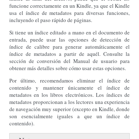
funcione correctamente en un Kindle, ya que el Kindle
usa el índice de metadatos para diversas funciones,
incluyendo el paso rápido de páginas.
Si tiene un índice editado a mano en el documento de
entrada, puede usar las opciones de detección de
índice de calibre para generar automáticamente el
índice de metadatos a partir de aquél. Consulte la
sección de conversión del Manual de usuario para
obtener más detalles sobre cómo usar estas opciones.
Por último, recomendamos eliminar el índice de
contenido y mantener únicamente el índice de
metadatos en los libros electrónicos. Los índices de
metadatos proporcionan a los lectores una experiencia
de navegación muy superior (excepto en Kindle, donde
son esencialmente iguales a que un índice de
contenido).