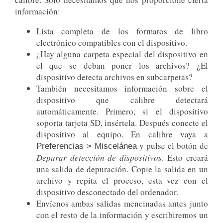
información:
Lista completa de los formatos de libro
electrónico compatibles con el dispositivo.
¿Hay alguna carpeta especial del dispositivo en
el que se deban poner los archivos? ¿El
dispositivo detecta archivos en subcarpetas?
También necesitamos información sobre el
dispositivo que calibre detectará
automáticamente. Primero, si el dispositivo
soporta tarjeta SD, insértela. Después conecte el
dispositivo al equipo. En calibre vaya a
y pulse el botón de
Preferencias > Miscelánea
Depurar detección de dispositivos
. Esto creará
una salida de depuración. Copie la salida en un
archivo y repita el proceso, esta vez con el
dispositivo desconectado del ordenador.
Envíenos ambas salidas mencinadas antes junto
con el resto de la información y escribiremos un