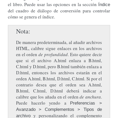
el libro. Puede usar las opciones en la sección
Índice
del cuadro de diálogo de conversión para controlar
cómo se genera el índice.
Nota
De manera predeterminada, al añadir archivos
HTML, calibre sigue enlaces en los archivos
en el orden
de profundidad
. Esto quiere decir
que si el archivo A.html enlaza a B.html,
C.html y D.html, pero B.html también enlaza a
D.html, entonces los archivos estarán en el
orden A.html, B.html, D.html, C.html. Si por el
contrario desea que el orden sea A.html,
B.html, C.html, D.html deberá indicar a
calibre que los añada en el orden
de anchura
.
Puede hacerlo yendo a
Preferencias >
Avanzado > Complementos > Tipos de
y personalizando el complemento
archivo