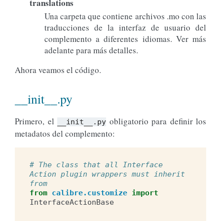
translations
Una carpeta que contiene archivos .mo con las
traducciones de la interfaz de usuario del
complemento a diferentes idiomas. Ver más
adelante para más detalles.
Ahora veamos el código.
__init__.py
Primero, el
obligatorio para definir los
__init__.py
metadatos del complemento:
# The class that all Interface 
Action plugin wrappers must inherit 
from
from
calibre.customize
import
InterfaceActionBase