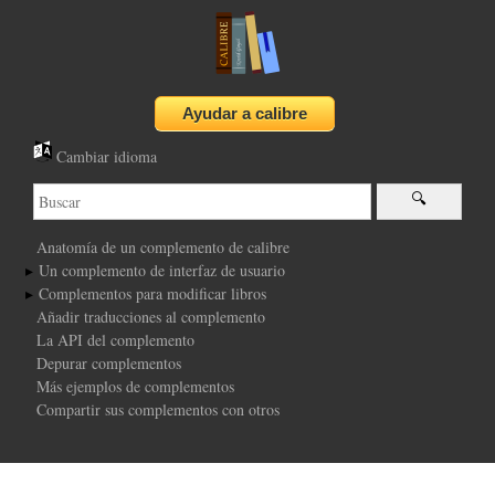
Cambiar idioma
Anatomía de un complemento de calibre
Un complemento de interfaz de usuario
Complementos para modificar libros
Añadir traducciones al complemento
La API del complemento
Depurar complementos
Más ejemplos de complementos
Compartir sus complementos con otros