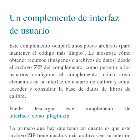
Un complemento de interfaz
de usuario
Este complemento ocupará unos pocos archivos (para
mantener el código más limpio). Le mostrará cómo
obtener recursos (imágenes o archivos de datos) desde
el archivo ZIP del complemento, cómo permitir a los
usuarios configurar el complemento, cómo crear
elementos en la interfaz de usuario de calibre y cómo
acceder y consultar la base de datos de libros de
calibre.
Puede descargar este complemento de
interface_demo_plugin.zip
Lo primero que hay que tener en cuenta es que este
archivo ZIP tiene muchos más archivos en su interior,