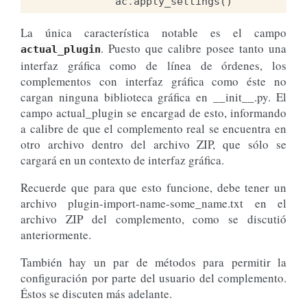
ac
.
apply_settings
()
La única característica notable es el campo
. Puesto que calibre posee tanto una
actual_plugin
interfaz gráfica como de línea de órdenes, los
complementos con interfaz gráfica como éste no
cargan ninguna biblioteca gráfica en __init__.py. El
campo actual_plugin se encargad de esto, informando
a calibre de que el complemento real se encuentra en
otro archivo dentro del archivo ZIP, que sólo se
cargará en un contexto de interfaz gráfica.
Recuerde que para que esto funcione, debe tener un
archivo plugin-import-name-some_name.txt en el
archivo ZIP del complemento, como se discutió
anteriormente.
También hay un par de métodos para permitir la
configuración por parte del usuario del complemento.
Éstos se discuten más adelante.