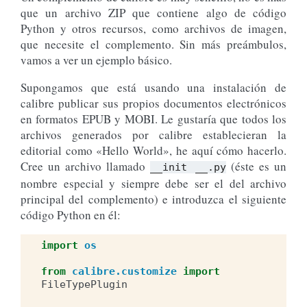
que un archivo ZIP que contiene algo de código
Python y otros recursos, como archivos de imagen,
que necesite el complemento. Sin más preámbulos,
vamos a ver un ejemplo básico.
Supongamos que está usando una instalación de
calibre publicar sus propios documentos electrónicos
en formatos EPUB y MOBI. Le gustaría que todos los
archivos generados por calibre establecieran la
editorial como «Hello World», he aquí cómo hacerlo.
Cree un archivo llamado
(éste es un
__init
__.py
nombre especial y siempre debe ser el del archivo
principal del complemento) e introduzca el siguiente
código Python en él:
import
os
from
calibre.customize
import
FileTypePlugin