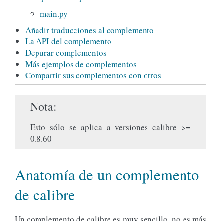
main.py
Añadir traducciones al complemento
La API del complemento
Depurar complementos
Más ejemplos de complementos
Compartir sus complementos con otros
Nota
Esto sólo se aplica a versiones calibre >=
0.8.60
Anatomía de un complemento
de calibre
Un complemento de calibre es muy sencillo, no es más