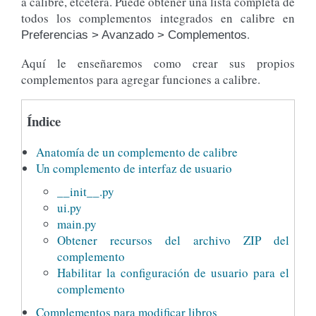
a calibre, etcétera. Puede obtener una lista completa de
todos los complementos integrados en calibre en
.
Preferencias > Avanzado > Complementos
Aquí le enseñaremos como crear sus propios
complementos para agregar funciones a calibre.
Índice
Anatomía de un complemento de calibre
Un complemento de interfaz de usuario
__init__.py
ui.py
main.py
Obtener recursos del archivo ZIP del
complemento
Habilitar la configuración de usuario para el
complemento
Complementos para modificar libros