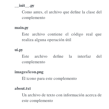
__init__.py
Como antes, el archivo que define la clase del
complemento
main.py
Este archivo contiene el código real que
realiza alguna operación útil
ui.py
Este archivo define la interfaz del
complemento
images/icon.png
El icono para este complemento
about.txt
Un archivo de texto con información acerca de
este complemento