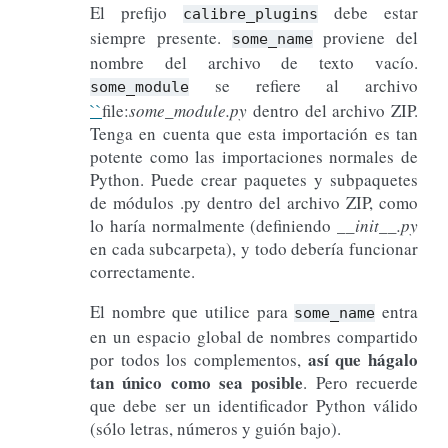
El prefijo
debe estar
calibre_plugins
siempre presente.
proviene del
some_name
nombre del archivo de texto vacío.
se refiere al archivo
some_module
``
file:
some_module.py
dentro del archivo ZIP.
Tenga en cuenta que esta importación es tan
potente como las importaciones normales de
Python. Puede crear paquetes y subpaquetes
de módulos .py dentro del archivo ZIP, como
lo haría normalmente (definiendo
__init__.py
en cada subcarpeta), y todo debería funcionar
correctamente.
El nombre que utilice para
entra
some_name
en un espacio global de nombres compartido
así que hágalo
por todos los complementos,
tan único como sea posible
. Pero recuerde
que debe ser un identificador Python válido
(sólo letras, números y guión bajo).