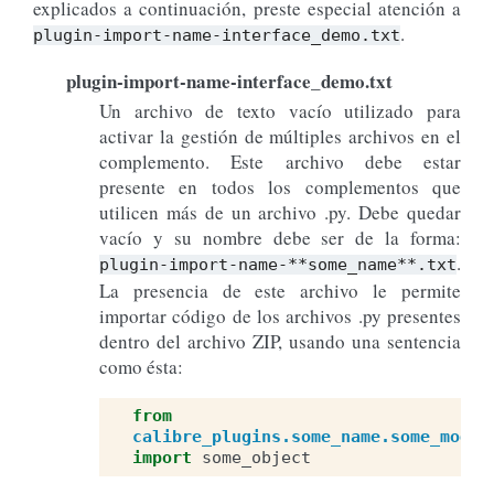
explicados a continuación, preste especial atención a
.
plugin-import-name-interface_demo.txt
plugin-import-name-interface_demo.txt
Un archivo de texto vacío utilizado para
activar la gestión de múltiples archivos en el
complemento. Este archivo debe estar
presente en todos los complementos que
utilicen más de un archivo .py. Debe quedar
vacío y su nombre debe ser de la forma:
.
plugin-import-name-**some_name**.txt
La presencia de este archivo le permite
importar código de los archivos .py presentes
dentro del archivo ZIP, usando una sentencia
como ésta:
from
calibre_plugins.some_name.some_modul
import
some_object