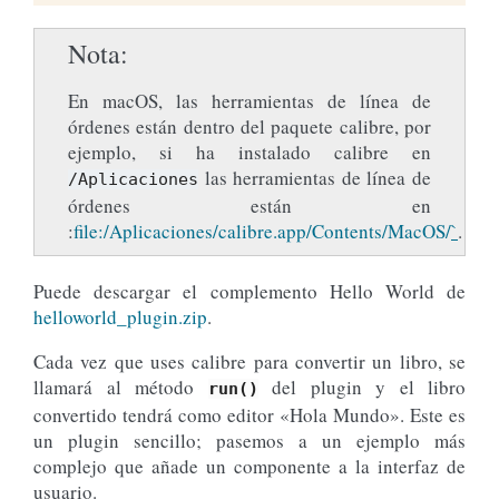
Nota
En macOS, las herramientas de línea de
órdenes están dentro del paquete calibre, por
ejemplo, si ha instalado calibre en
las herramientas de línea de
/Aplicaciones
órdenes están en
:
file:/Aplicaciones/calibre.app/Contents/MacOS/
`
.
Puede descargar el complemento Hello World de
helloworld_plugin.zip
.
Cada vez que uses calibre para convertir un libro, se
llamará al método
del plugin y el libro
run()
convertido tendrá como editor «Hola Mundo». Este es
un plugin sencillo; pasemos a un ejemplo más
complejo que añade un componente a la interfaz de
usuario.