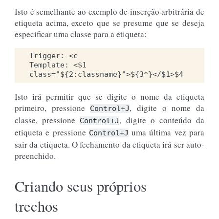
Isto é semelhante ao exemplo de inserção arbitrária de
etiqueta acima, exceto que se presume que se deseja
especificar uma classe para a etiqueta:
Trigger: <c

Template: <$1 
Isto irá permitir que se digite o nome da etiqueta
primeiro, pressione
, digite o nome da
Control+J
classe, pressione
, digite o conteúdo da
Control+J
etiqueta e pressione
uma última vez para
Control+J
sair da etiqueta. O fechamento da etiqueta irá ser auto-
preenchido.
Criando seus próprios
trechos