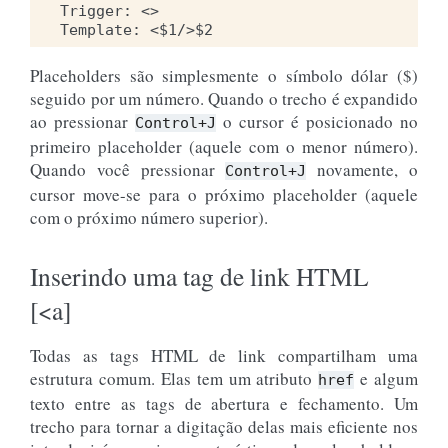
Trigger: <>

Placeholders são simplesmente o símbolo dólar ($)
seguido por um número. Quando o trecho é expandido
ao pressionar
o cursor é posicionado no
Control+J
primeiro placeholder (aquele com o menor número).
Quando você pressionar
novamente, o
Control+J
cursor move-se para o próximo placeholder (aquele
com o próximo número superior).
Inserindo uma tag de link HTML
[<a]
Todas as tags HTML de link compartilham uma
estrutura comum. Elas tem um atributo
e algum
href
texto entre as tags de abertura e fechamento. Um
trecho para tornar a digitação delas mais eficiente nos