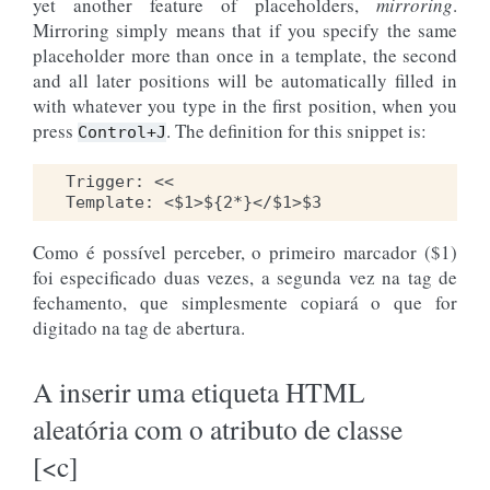
yet another feature of placeholders,
mirroring
.
Mirroring simply means that if you specify the same
placeholder more than once in a template, the second
and all later positions will be automatically filled in
with whatever you type in the first position, when you
press
. The definition for this snippet is:
Control+J
Trigger: <<

Como é possível perceber, o primeiro marcador ($1)
foi especificado duas vezes, a segunda vez na tag de
fechamento, que simplesmente copiará o que for
digitado na tag de abertura.
A inserir uma etiqueta HTML
aleatória com o atributo de classe
[<c]