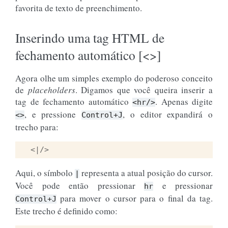
favorita de texto de preenchimento.
Inserindo uma tag HTML de
fechamento automático [<>]
Agora olhe um simples exemplo do poderoso conceito
de
placeholders
. Digamos que você queira inserir a
tag de fechamento automático
. Apenas digite
<hr/>
, e pressione
, o editor expandirá o
<>
Control+J
trecho para:
<|/>
Aqui, o símbolo
representa a atual posição do cursor.
|
Você pode então pressionar
e pressionar
hr
para mover o cursor para o final da tag.
Control+J
Este trecho é definido como: