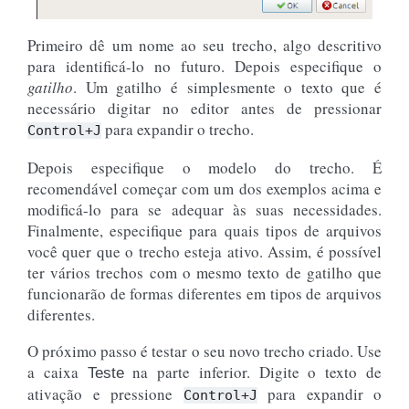
Primeiro dê um nome ao seu trecho, algo descritivo
para identificá-lo no futuro. Depois especifique o
gatilho
. Um gatilho é simplesmente o texto que é
necessário digitar no editor antes de pressionar
para expandir o trecho.
Control+J
Depois especifique o modelo do trecho. É
recomendável começar com um dos exemplos acima e
modificá-lo para se adequar às suas necessidades.
Finalmente, especifique para quais tipos de arquivos
você quer que o trecho esteja ativo. Assim, é possível
ter vários trechos com o mesmo texto de gatilho que
funcionarão de formas diferentes em tipos de arquivos
diferentes.
O próximo passo é testar o seu novo trecho criado. Use
a caixa
na parte inferior. Digite o texto de
Teste
ativação e pressione
para expandir o
Control+J