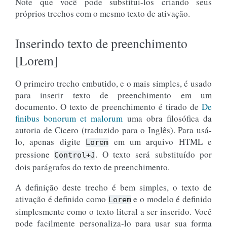
Note que você pode substitui-los criando seus
próprios trechos com o mesmo texto de ativação.
Inserindo texto de preenchimento
[Lorem]
O primeiro trecho embutido, e o mais simples, é usado
para inserir texto de preenchimento em um
documento. O texto de preenchimento é tirado de
De
finibus bonorum et malorum
uma obra filosófica da
autoria de Cicero (traduzido para o Inglês). Para usá-
lo, apenas digite
em um arquivo HTML e
Lorem
pressione
. O texto será substituído por
Control+J
dois parágrafos do texto de preenchimento.
A definição deste trecho é bem simples, o texto de
ativação é definido como
e o modelo é definido
Lorem
simplesmente como o texto literal a ser inserido. Você
pode facilmente personaliza-lo para usar sua forma