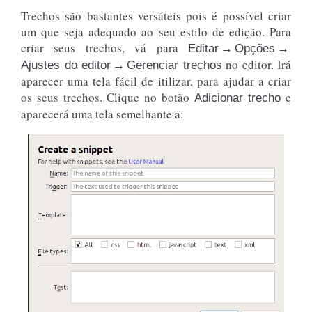
Trechos são bastantes versáteis pois é possível criar
um que seja adequado ao seu estilo de edição. Para
criar seus trechos, vá para
Editar → Opções →
no editor. Irá
Ajustes do editor → Gerenciar trechos
aparecer uma tela fácil de itilizar, para ajudar a criar
os seus trechos. Clique no botão
e
Adicionar trecho
aparecerá uma tela semelhante a: