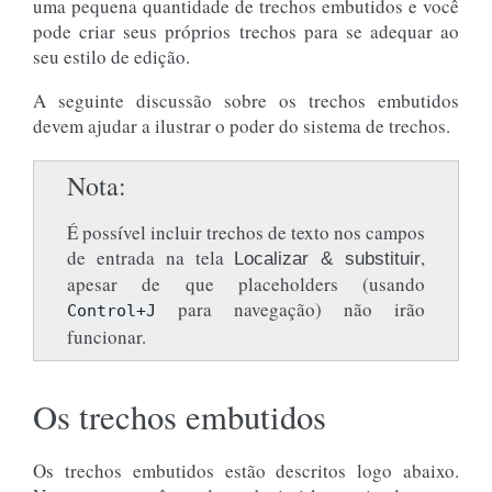
uma pequena quantidade de trechos embutidos e você
pode criar seus próprios trechos para se adequar ao
seu estilo de edição.
A seguinte discussão sobre os trechos embutidos
devem ajudar a ilustrar o poder do sistema de trechos.
Nota
É possível incluir trechos de texto nos campos
de entrada na tela
,
Localizar & substituir
apesar de que placeholders (usando
para navegação) não irão
Control+J
funcionar.
Os trechos embutidos
Os trechos embutidos estão descritos logo abaixo.