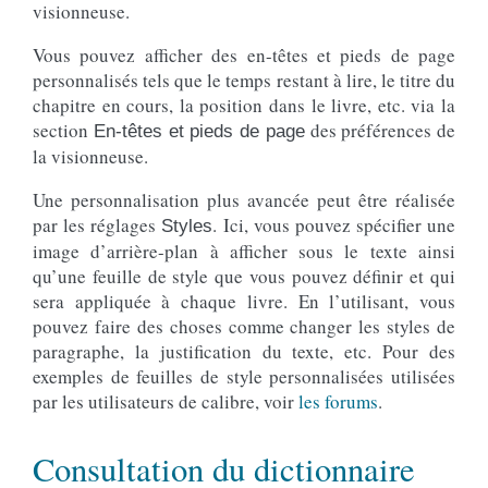
visionneuse.
Vous pouvez afficher des en-têtes et pieds de page
personnalisés tels que le temps restant à lire, le titre du
chapitre en cours, la position dans le livre, etc. via la
section
des préférences de
En-têtes et pieds de page
la visionneuse.
Une personnalisation plus avancée peut être réalisée
par les réglages
. Ici, vous pouvez spécifier une
Styles
image d’arrière-plan à afficher sous le texte ainsi
qu’une feuille de style que vous pouvez définir et qui
sera appliquée à chaque livre. En l’utilisant, vous
pouvez faire des choses comme changer les styles de
paragraphe, la justification du texte, etc. Pour des
exemples de feuilles de style personnalisées utilisées
par les utilisateurs de calibre, voir
les forums
.
Consultation du dictionnaire