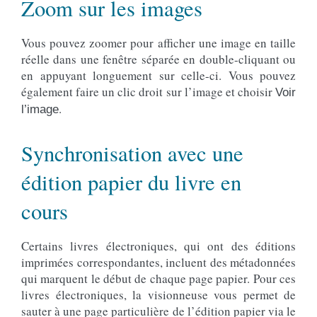
Zoom sur les images
Vous pouvez zoomer pour afficher une image en taille
réelle dans une fenêtre séparée en double-cliquant ou
en appuyant longuement sur celle-ci. Vous pouvez
également faire un clic droit sur l’image et choisir
Voir
.
l’image
Synchronisation avec une
édition papier du livre en
cours
Certains livres électroniques, qui ont des éditions
imprimées correspondantes, incluent des métadonnées
qui marquent le début de chaque page papier. Pour ces
livres électroniques, la visionneuse vous permet de
sauter à une page particulière de l’édition papier via le