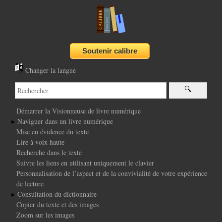
Changer la langue
Démarrer la Visionneuse de livre numérique
Naviguer dans un livre numérique
Mise en évidence du texte
Lire à voix haute
Recherche dans le texte
Suivre les liens en utilisant uniquement le clavier
Personnalisation de l’aspect et de la convivialité de votre expérience
de lecture
Consultation du dictionnaire
Copier du texte et des images
Zoom sur les images