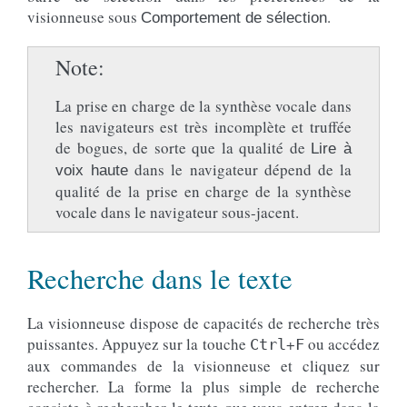
visionneuse sous
.
Comportement de sélection
Note
La prise en charge de la synthèse vocale dans
les navigateurs est très incomplète et truffée
de bogues, de sorte que la qualité de
Lire à
dans le navigateur dépend de la
voix haute
qualité de la prise en charge de la synthèse
vocale dans le navigateur sous-jacent.
Recherche dans le texte
La visionneuse dispose de capacités de recherche très
puissantes. Appuyez sur la touche
+
ou accédez
Ctrl
F
aux commandes de la visionneuse et cliquez sur
rechercher. La forme la plus simple de recherche