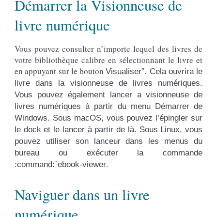
Démarrer la Visionneuse de
livre numérique
Vous pouvez consulter n’importe lequel des livres de
votre bibliothèque calibre en sélectionnant le livre et
en appuyant sur le bouton
Visualiser”. Cela ouvrira le
livre dans la visionneuse de livres numériques.
Vous pouvez également lancer a visionneuse de
livres numériques à partir du menu Démarrer de
Windows. Sous macOS, vous pouvez l’épingler sur
le dock et le lancer à partir de là. Sous Linux, vous
pouvez utiliser son lanceur dans les menus du
bureau ou exécuter la commande
.
:command:`ebook-viewer
Naviguer dans un livre
numérique