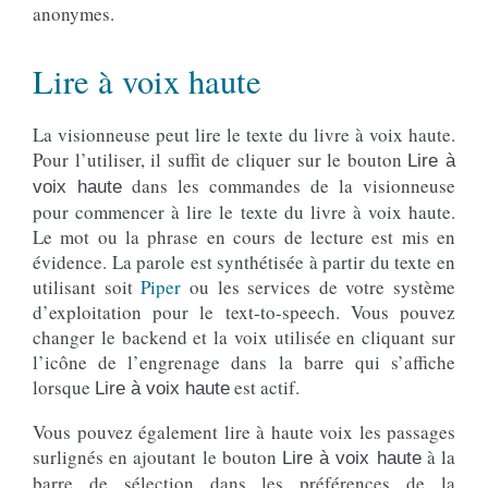
anonymes.
Lire à voix haute
La visionneuse peut lire le texte du livre à voix haute.
Pour l’utiliser, il suffit de cliquer sur le bouton
Lire à
dans les commandes de la visionneuse
voix haute
pour commencer à lire le texte du livre à voix haute.
Le mot ou la phrase en cours de lecture est mis en
évidence. La parole est synthétisée à partir du texte en
utilisant soit
Piper
ou les services de votre système
d’exploitation pour le text-to-speech. Vous pouvez
changer le backend et la voix utilisée en cliquant sur
l’icône de l’engrenage dans la barre qui s’affiche
lorsque
est actif.
Lire à voix haute
Vous pouvez également lire à haute voix les passages
surlignés en ajoutant le bouton
à la
Lire à voix haute
barre de sélection dans les préférences de la