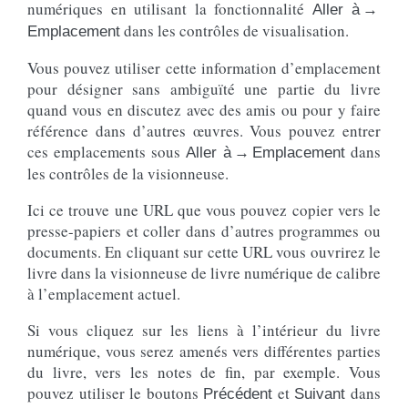
numériques en utilisant la fonctionnalité
Aller à →
dans les contrôles de visualisation.
Emplacement
Vous pouvez utiliser cette information d’emplacement
pour désigner sans ambiguïté une partie du livre
quand vous en discutez avec des amis ou pour y faire
référence dans d’autres œuvres. Vous pouvez entrer
ces emplacements sous
dans
Aller à → Emplacement
les contrôles de la visionneuse.
Ici ce trouve une URL que vous pouvez copier vers le
presse-papiers et coller dans d’autres programmes ou
documents. En cliquant sur cette URL vous ouvrirez le
livre dans la visionneuse de livre numérique de calibre
à l’emplacement actuel.
Si vous cliquez sur les liens à l’intérieur du livre
numérique, vous serez amenés vers différentes parties
du livre, vers les notes de fin, par exemple. Vous
pouvez utiliser le boutons
et
dans
Précédent
Suivant