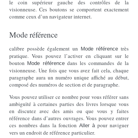
le coin supérieur gauche des contrôles de la
visionneuse. Ces boutons se comportent exactement
comme ceux d’un navigateur internet.
Mode référence
calibre possède également un
très
Mode référence
pratique. Vous pouvez l’activer en cliquant sur le
bouton
dans les commandes de la
Mode référence
visionneuse. Une fois que vous avez fait cela, chaque
paragraphe aura un numéro unique affiché au début,
composé des numéros de section et de paragraphe.
Vous pouvez utiliser ce nombre pour vous référer sans
ambiguïté à certaines parties des livres lorsque vous
en discutez avec des amis ou que vous y faites
référence dans d’autres ouvrages. Vous pouvez entrer
ces nombres dans la fonction
pour naviguer
Aller à
vers un endroit de référence particulier.