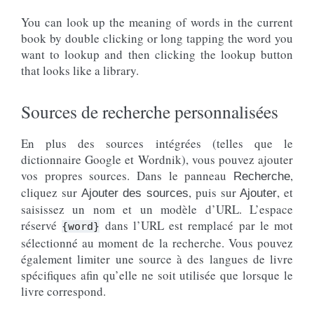
You can look up the meaning of words in the current
book by double clicking or long tapping the word you
want to lookup and then clicking the lookup button
that looks like a library.
Sources de recherche personnalisées
En plus des sources intégrées (telles que le
dictionnaire Google et Wordnik), vous pouvez ajouter
vos propres sources. Dans le panneau
,
Recherche
cliquez sur
, puis sur
, et
Ajouter des sources
Ajouter
saisissez un nom et un modèle d’URL. L’espace
réservé
dans l’URL est remplacé par le mot
{word}
sélectionné au moment de la recherche. Vous pouvez
également limiter une source à des langues de livre
spécifiques afin qu’elle ne soit utilisée que lorsque le
livre correspond.