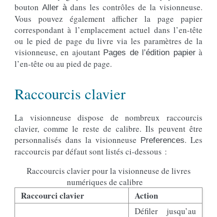
bouton
dans les contrôles de la visionneuse.
Aller à
Vous pouvez également afficher la page papier
correspondant à l’emplacement actuel dans l’en-tête
ou le pied de page du livre via les paramètres de la
visionneuse, en ajoutant
à
Pages de l’édition papier
l’en-tête ou au pied de page.
Raccourcis clavier
La visionneuse dispose de nombreux raccourcis
clavier, comme le reste de calibre. Ils peuvent être
personnalisés dans la visionneuse
. Les
Preferences
raccourcis par défaut sont listés ci-dessous :
Raccourcis clavier pour la visionneuse de livres
numériques de calibre
Raccourci clavier
Action
Défiler jusqu’au