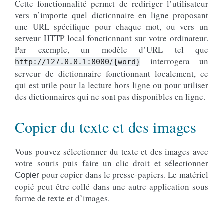
Cette fonctionnalité permet de rediriger l’utilisateur
vers n’importe quel dictionnaire en ligne proposant
une URL spécifique pour chaque mot, ou vers un
serveur HTTP local fonctionnant sur votre ordinateur.
Par exemple, un modèle d’URL tel que
interrogera un
http://127.0.0.1:8000/{word}
serveur de dictionnaire fonctionnant localement, ce
qui est utile pour la lecture hors ligne ou pour utiliser
des dictionnaires qui ne sont pas disponibles en ligne.
Copier du texte et des images
Vous pouvez sélectionner du texte et des images avec
votre souris puis faire un clic droit et sélectionner
pour copier dans le presse-papiers. Le matériel
Copier
copié peut être collé dans une autre application sous
forme de texte et d’images.