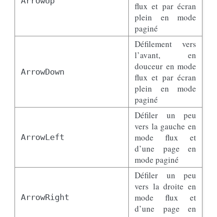
ArrowUp
flux et par écran
plein en mode
paginé
Défilement vers
l’avant, en
douceur en mode
ArrowDown
flux et par écran
plein en mode
paginé
Défiler un peu
vers la gauche en
mode flux et
ArrowLeft
d’une page en
mode paginé
Défiler un peu
vers la droite en
mode flux et
ArrowRight
d’une page en