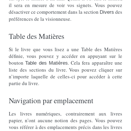
il sera en mesure de voir vos signets. Vous pouvez
désactiver ce comportement dans la section
des
Divers
préférences de la visionneuse.
Table des Matières
Si le livre que vous lisez a une Table des Matières
définie, vous pouvez y accéder en appuyant sur le
bouton
. Cela fera apparaître une
Table des Matières
liste des sections du livre. Vous pouvez cliquer sur
n’importe laquelle de celles-ci pour accéder à cette
partie du livre.
Navigation par emplacement
Les livres numériques, contrairement aux livres
papier, n’ont aucune notion des pages. Vous pouvez
vous référer à des emplacements précis dans les livres