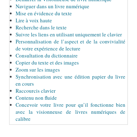
Naviguer dans un livre numérique
Mise en évidence du texte
Lire à voix haute
Recherche dans le texte
Suivre les liens en utilisant uniquement le clavier
Personnalisation de l’aspect et de la convivialité
de votre expérience de lecture
Consultation du dictionnaire
Copier du texte et des images
Zoom sur les images
Synchronisation avec une édition papier du livre
en cours
Raccourcis clavier
Contenu non fluide
Concevoir votre livre pour qu’il fonctionne bien
avec la visionneuse de livres numériques de
calibre