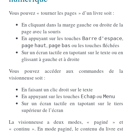
Vous pouvez « tourner les pages » d’un livre soit :
En cliquant dans la marge gauche ou droite de la
page avec la souris
En appuyant sur les touches
,
Barre
d'espace
,
ou les touches fléchées
page
haut
page
bas
Sur un écran tactile en tapotant sur le texte ou en
glissant à gauche et à droite
Vous pouvez accéder aux commandes de la
visionneuse soit :
En faisant un clic droit sur le texte
En appuyant sur les touches
ou
Echap
Menu
Sur un écran tactile en tapotant sur le tiers
supérieur de l’écran
La visionneuse a deux modes, « paginé » et
« continu ». En mode paginé, le contenu du livre est