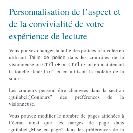
Personnalisation de l’aspect et
de la convivialité de votre
expérience de lecture
Vous pouvez changer la taille des polices à la volée en
utilisant
dans les contrôles de la
Taille de police
visionneuse ou
+
ou
+
ou en maintenant
Ctrl
+
Ctrl
-
la touche :kbd:
`
Ctrl” et en utilisant la molette de la
souris.
Les couleurs peuvent être changées dans la section
:guilabel:
`
Couleurs” des préférences de la
visionneuse.
Vous pouvez modifier le nombre de pages affichées à
l’écran ainsi que les marges de page dans
:guilabel:
`
Mise en page” dans les préférences de la