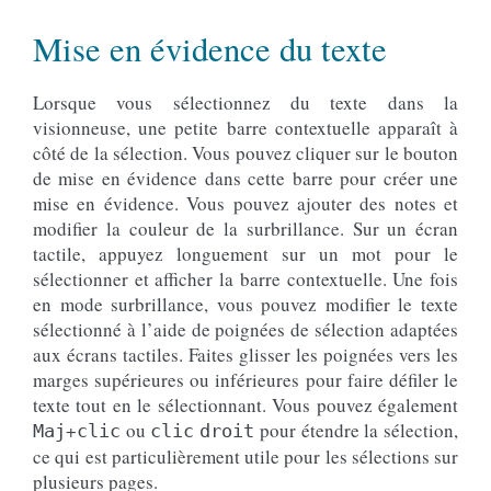
Mise en évidence du texte
Lorsque vous sélectionnez du texte dans la
visionneuse, une petite barre contextuelle apparaît à
côté de la sélection. Vous pouvez cliquer sur le bouton
de mise en évidence dans cette barre pour créer une
mise en évidence. Vous pouvez ajouter des notes et
modifier la couleur de la surbrillance. Sur un écran
tactile, appuyez longuement sur un mot pour le
sélectionner et afficher la barre contextuelle. Une fois
en mode surbrillance, vous pouvez modifier le texte
sélectionné à l’aide de poignées de sélection adaptées
aux écrans tactiles. Faites glisser les poignées vers les
marges supérieures ou inférieures pour faire défiler le
texte tout en le sélectionnant. Vous pouvez également
+
ou
pour étendre la sélection,
Maj
clic
clic
droit
ce qui est particulièrement utile pour les sélections sur
plusieurs pages.