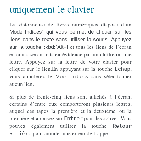
uniquement le clavier
La visionneuse de livres numériques dispose d’un
Mode Indices” qui vous permet de cliquer sur les
liens dans le texte sans utiliser la souris. Appuyez
et tous les liens de l’écran
sur la touche :kbd:`Alt+f
en cours seront mis en évidence par un chiffre ou une
lettre. Appuyez sur la lettre de votre clavier pour
cliquer sur le lien.En appuyant sur la touche
,
Echap
vous annulerez le
sans sélectionner
Mode indices
aucun lien.
Si plus de trente-cinq liens sont affichés à l’écran,
certains d’entre eux comporteront plusieurs lettres,
auquel cas tapez la première et la deuxième, ou la
première et appuyez sur
pour les activer. Vous
Entrer
pouvez également utiliser la touche
Retour
pour annuler une erreur de frappe.
arrière