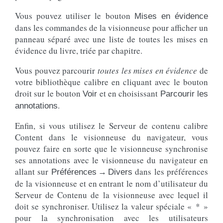
Vous pouvez utiliser le bouton
Mises en évidence
dans les commandes de la visionneuse pour afficher un
panneau séparé avec une liste de toutes les mises en
évidence du livre, triée par chapitre.
Vous pouvez parcourir
toutes les mises en évidence
de
votre bibliothèque calibre en cliquant avec le bouton
droit sur le bouton
et en choisissant
Voir
Parcourir les
.
annotations
Enfin, si vous utilisez le Serveur de contenu calibre
Content dans le visionneuse du navigateur, vous
pouvez faire en sorte que le visionneuse synchronise
ses annotations avec le visionneuse du navigateur en
allant sur
dans les préférences
Préférences → Divers
de la visionneuse et en entrant le nom d’utilisateur du
Serveur de Contenu de la visionneuse avec lequel il
doit se synchroniser. Utilisez la valeur spéciale « * »
pour la synchronisation avec les utilisateurs