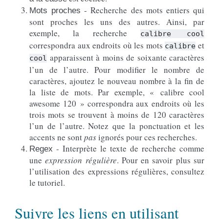
- Recherche des mots entiers qui
Mots proches
sont proches les uns des autres. Ainsi, par
exemple, la recherche
calibre
cool
correspondra aux endroits où les mots
et
calibre
apparaissent à moins de soixante caractères
cool
l’un de l’autre. Pour modifier le nombre de
caractères, ajoutez le nouveau nombre à la fin de
la liste de mots. Par exemple, « calibre cool
awesome 120 » correspondra aux endroits où les
trois mots se trouvent à moins de 120 caractères
l’un de l’autre. Notez que la ponctuation et les
accents ne sont
pas
ignorés pour ces recherches.
- Interprète le texte de recherche comme
Regex
une
expression régulière
. Pour en savoir plus sur
l’utilisation des expressions régulières, consultez
le tutoriel
.
Suivre les liens en utilisant