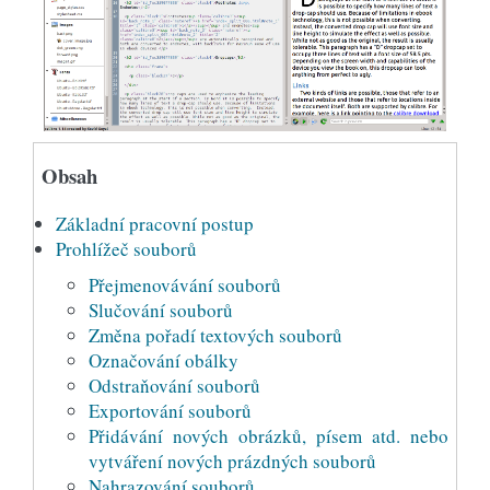
Obsah
Základní pracovní postup
Prohlížeč souborů
Přejmenovávání souborů
Slučování souborů
Změna pořadí textových souborů
Označování obálky
Odstraňování souborů
Exportování souborů
Přidávání nových obrázků, písem atd. nebo
vytváření nových prázdných souborů
Nahrazování souborů