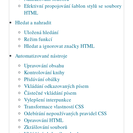
Efektivní propojování šablon stylů se soubory
HTML
Hledat a nahradit
Uložená hledání
Režim funkcí
Hledat a ignorovat značky HTML
Automatizované nástroje
Upravování obsahu
Kontrolování knihy
Přidávání obálky
Vkládání odkazovaných písem
Částečné vkládání písem
Vylepšení interpunkce
Transformace vlastností CSS
Odebírání nepoužívaných pravidel CSS
Opravování HTML
Zkrášlování souborů