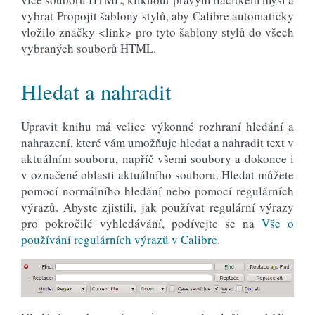
vybrat Propojit šablony stylů, aby Calibre automaticky
vložilo značky <link> pro tyto šablony stylů do všech
vybraných souborů HTML.
Hledat a nahradit
Upravit knihu má velice výkonné rozhraní hledání a
nahrazení, které vám umožňuje hledat a nahradit text v
aktuálním souboru, napříč všemi soubory a dokonce i
v označené oblasti aktuálního souboru. Hledat můžete
pomocí normálního hledání nebo pomocí regulárních
výrazů. Abyste zjistili, jak používat regulární výrazy
pro pokročilé vyhledávání, podívejte se na
Vše o
používání regulárních výrazů v Calibre
.