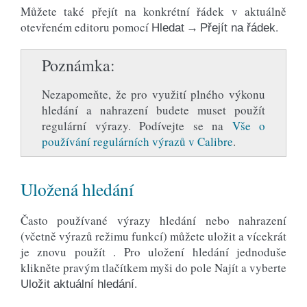
Můžete také přejít na konkrétní řádek v aktuálně
otevřeném editoru pomocí
.
Hledat → Přejít na řádek
Poznámka
Nezapomeňte, že pro využití plného výkonu
hledání a nahrazení budete muset použít
regulární výrazy. Podívejte se na
Vše o
používání regulárních výrazů v Calibre
.
Uložená hledání
Často používané výrazy hledání nebo nahrazení
(včetně výrazů režimu funkcí) můžete uložit a vícekrát
je znovu použít . Pro uložení hledání jednoduše
klikněte pravým tlačítkem myši do pole Najít a vyberte
.
Uložit aktuální hledání