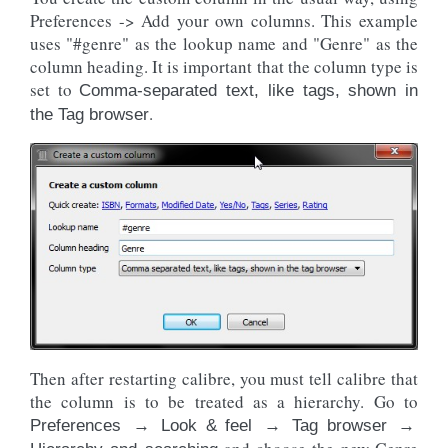
Preferences -> Add your own columns. This example
uses "#genre" as the lookup name and "Genre" as the
column heading. It is important that the column type is
set to
Comma-separated text, like tags, shown in
.
the Tag browser
Then after restarting calibre, you must tell calibre that
the column is to be treated as a hierarchy. Go to
Preferences → Look & feel → Tag browser →