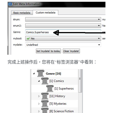
完成上述操作后，您将在“标签浏览器”中看到：