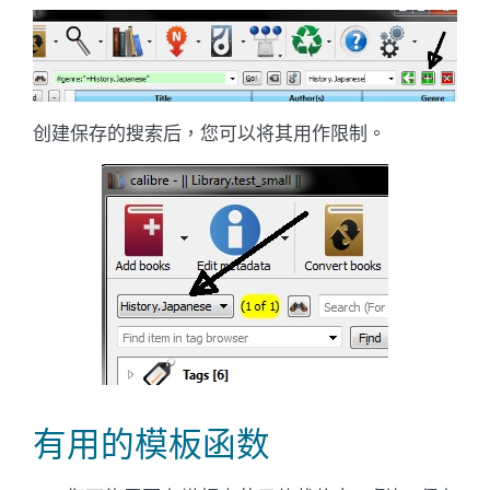
创建保存的搜索后，您可以将其用作限制。
有用的模板函数