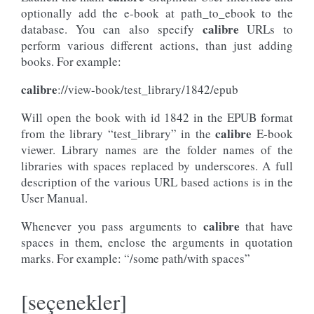
optionally add the e-book at path_to_ebook to the
calibre
database. You can also specify
URLs to
perform various different actions, than just adding
books. For example:
calibre
://view-book/test_library/1842/epub
Will open the book with id 1842 in the EPUB format
calibre
from the library “test_library” in the
E-book
viewer. Library names are the folder names of the
libraries with spaces replaced by underscores. A full
description of the various URL based actions is in the
User Manual.
calibre
Whenever you pass arguments to
that have
spaces in them, enclose the arguments in quotation
marks. For example: “/some path/with spaces”
[seçenekler]