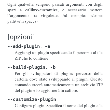
Ogni qualvolta vengono passati argomenti con degli
calibre-customize
spazi a
, è necessario mettere
l’argomento fra virgolette. Ad esempio: «/some
path/with spaces»
[opzioni]
--add-plugin
-a
,
Aggiungi un plugin specificando il percorso al file
ZIP che lo contiene
--build-plugin
-b
,
Per gli sviluppatori di plugin: percorso della
cartella dove state sviluppando il plugin. Questo
comando creerà automaticamente un archivio ZIP
del plugin e lo aggiornerà in calibre.
--customize-plugin
Configura plugin. Specifica il nome del plugin e la