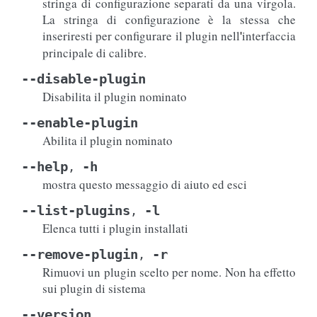
stringa di configurazione separati da una virgola.
La stringa di configurazione è la stessa che
inseriresti per configurare il plugin nell
interfaccia
'
principale di calibre.
--disable-plugin
Disabilita il plugin nominato
--enable-plugin
Abilita il plugin nominato
--help
-h
,
mostra questo messaggio di aiuto ed esci
--list-plugins
-l
,
Elenca tutti i plugin installati
--remove-plugin
-r
,
Rimuovi un plugin scelto per nome. Non ha effetto
sui plugin di sistema
--version