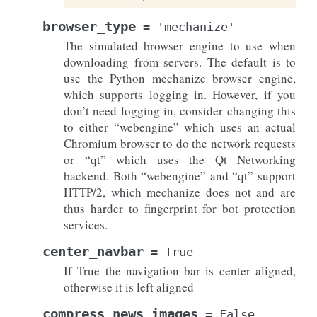
browser_type
=
'mechanize'
The simulated browser engine to use when
downloading from servers. The default is to
use the Python mechanize browser engine,
which supports logging in. However, if you
don’t need logging in, consider changing this
to either “webengine” which uses an actual
Chromium browser to do the network requests
or “qt” which uses the Qt Networking
backend. Both “webengine” and “qt” support
HTTP/2, which mechanize does not and are
thus harder to fingerprint for bot protection
services.
center_navbar
=
True
If True the navigation bar is center aligned,
otherwise it is left aligned
compress_news_images
=
False