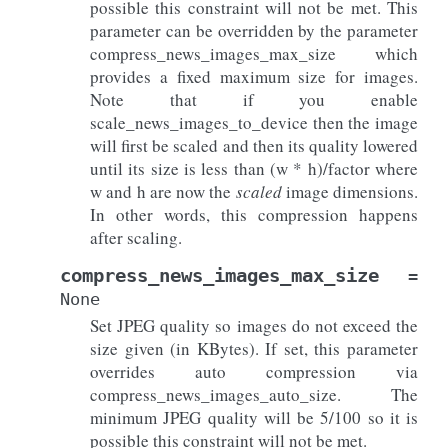
possible this constraint will not be met. This
parameter can be overridden by the parameter
compress_news_images_max_size which
provides a fixed maximum size for images.
Note that if you enable
scale_news_images_to_device then the image
will first be scaled and then its quality lowered
until its size is less than (w * h)/factor where
w and h are now the
scaled
image dimensions.
In other words, this compression happens
after scaling.
compress_news_images_max_size
=
None
Set JPEG quality so images do not exceed the
size given (in KBytes). If set, this parameter
overrides auto compression via
compress_news_images_auto_size. The
minimum JPEG quality will be 5/100 so it is
possible this constraint will not be met.