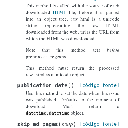
This method is called with the source of each
downloaded
HTML
file, before it is parsed
into an object tree. raw_html is a unicode
string representing the raw HTML
downloaded from the web. url is the URL from
which the HTML was downloaded.
Note that this method acts
before
preprocess_regexps.
This method must return the processed
raw_html as a unicode object.
(
)
publication_date
[código
fonte]
Use this method to set the date when this issue
was published. Defaults to the moment of
download. Must return a
object.
datetime.datetime
(
)
skip_ad_pages
[código
fonte]
soup