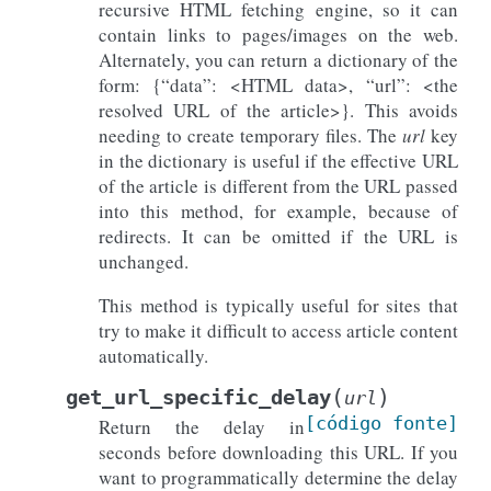
recursive HTML fetching engine, so it can
contain links to pages/images on the web.
Alternately, you can return a dictionary of the
form: {“data”: <HTML data>, “url”: <the
resolved URL of the article>}. This avoids
needing to create temporary files. The
url
key
in the dictionary is useful if the effective URL
of the article is different from the URL passed
into this method, for example, because of
redirects. It can be omitted if the URL is
unchanged.
This method is typically useful for sites that
try to make it difficult to access article content
automatically.
(
)
get_url_specific_delay
url
[código
fonte]
Return the delay in
seconds before downloading this URL. If you
want to programmatically determine the delay