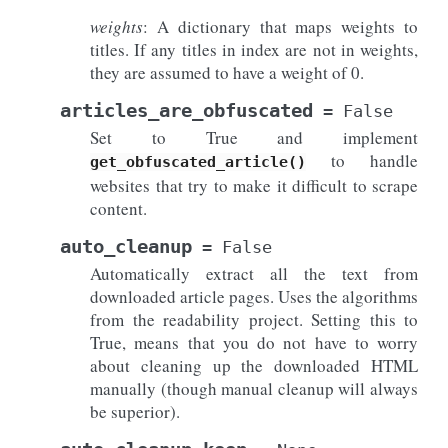
weights
: A dictionary that maps weights to
titles. If any titles in index are not in weights,
they are assumed to have a weight of 0.
articles_are_obfuscated
=
False
Set to True and implement
to handle
get_obfuscated_article()
websites that try to make it difficult to scrape
content.
auto_cleanup
=
False
Automatically extract all the text from
downloaded article pages. Uses the algorithms
from the readability project. Setting this to
True, means that you do not have to worry
about cleaning up the downloaded HTML
manually (though manual cleanup will always
be superior).