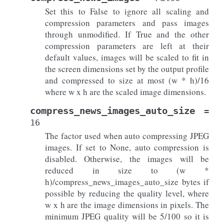
Set this to False to ignore all scaling and
compression parameters and pass images
through unmodified. If True and the other
compression parameters are left at their
default values, images will be scaled to fit in
the screen dimensions set by the output profile
and compressed to size at most (w * h)/16
where w x h are the scaled image dimensions.
compress_news_images_auto_size
=
16
The factor used when auto compressing JPEG
images. If set to None, auto compression is
disabled. Otherwise, the images will be
reduced in size to (w *
h)/compress_news_images_auto_size bytes if
possible by reducing the quality level, where
w x h are the image dimensions in pixels. The
minimum JPEG quality will be 5/100 so it is