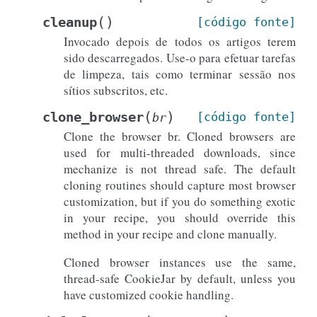
(
)
cleanup
[código
fonte]
Invocado depois de todos os artigos terem
sido descarregados. Use-o para efetuar tarefas
de limpeza, tais como terminar sessão nos
sítios subscritos, etc.
(
)
clone_browser
[código
fonte]
br
Clone the browser br. Cloned browsers are
used for multi-threaded downloads, since
mechanize is not thread safe. The default
cloning routines should capture most browser
customization, but if you do something exotic
in your recipe, you should override this
method in your recipe and clone manually.
Cloned browser instances use the same,
thread-safe CookieJar by default, unless you
have customized cookie handling.