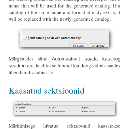
name that will be used for the generated catalog. If a
catalog of the same name and format already exists, it
will be replaced with the newly-generated catalog.
Märgistades sätte
Automaatselt saada kataloog
, laaditakse loodud kataloog valmis saades
seadmesse
ühendatud seadmesse.
Kaasatud sektsioonid
Märkimisega lubatud sektsioonid kaasatakse