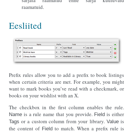
sarjata raamatud enne sarja kuuluvaid
raamatuid.
Eesliited
Prefix rules allow you to add a prefix to book listings
when certain criteria are met. For example, you might
want to mark books you’ve read with a checkmark, or
books on your wishlist with an X.
The checkbox in the first column enables the rule.
is a rule name that you provide.
is either
Name
Field
or a custom column from your library.
is
Tags
Value
the content of
to match. When a prefix rule is
Field