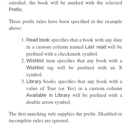
satisfied, the book will be marked with the selected
.
Prefix
Three prefix rules have been specified in the example
above:
specifies that a book with any date
Read book
in a custom column named
will be
Last read
prefixed with a checkmark symbol.
item specifies that any book with a
Wishlist
tag will be prefixed with an X
Wishlist
symbol.
books specifies that any book with a
Library
value of True (or Yes) in a custom column
will be prefixed with a
Available in Library
double arrow symbol.
The first matching rule supplies the prefix. Disabled or
incomplete rules are ignored.