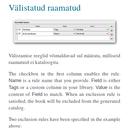
Välistatud raamatud
Välistamise reeglid võimaldavad sul määrata, milliseid
raamatuid ei kataloogita.
The checkbox in the first column enables the rule.
is a rule name that you provide.
is either
Name
Field
or a custom column in your library.
is the
Tags
Value
content of
to match. When an exclusion rule is
Field
satisfied, the book will be excluded from the generated
catalog.
Two exclusion rules have been specified in the example
above: