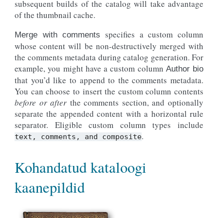
subsequent builds of the catalog will take advantage
of the thumbnail cache.
specifies a custom column
Merge with comments
whose content will be non-destructively merged with
the comments metadata during catalog generation. For
example, you might have a custom column
Author bio
that you’d like to append to the comments metadata.
You can choose to insert the custom column contents
before or after
the comments section, and optionally
separate the appended content with a horizontal rule
separator. Eligible custom column types include
.
text,
comments,
and
composite
Kohandatud kataloogi
kaanepildid