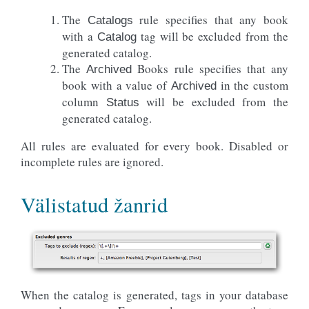
The
rule specifies that any book
Catalogs
with a
tag will be excluded from the
Catalog
generated catalog.
The
Books rule specifies that any
Archived
book with a value of
in the custom
Archived
column
will be excluded from the
Status
generated catalog.
All rules are evaluated for every book. Disabled or
incomplete rules are ignored.
Välistatud žanrid
When the catalog is generated, tags in your database