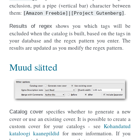
exclusion, put a pipe (vertical bar) character between
them:
.
[Amazon
Freebie]|[Project
Gutenberg]
shows you which tags will be
Results of regex
excluded when the catalog is built, based on the tags in
your database and the regex pattern you enter. The
results are updated as you modify the regex pattern.
Muud sätted
specifies whether to generate a new
Catalog cover
cover or use an existing cover. It is possible to create a
custom cover for your catalogs - see
Kohandatud
kataloogi kaanepildid
for more information. If you