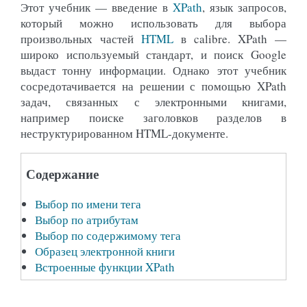
Этот учебник — введение в
XPath
, язык запросов,
который можно использовать для выбора
произвольных частей
HTML
в calibre. XPath —
широко используемый стандарт, и поиск Google
выдаст тонну информации. Однако этот учебник
сосредотачивается на решении с помощью XPath
задач, связанных с электронными книгами,
например поиске заголовков разделов в
неструктурированном HTML-документе.
Содержание
Выбор по имени тега
Выбор по атрибутам
Выбор по содержимому тега
Образец электронной книги
Встроенные функции XPath