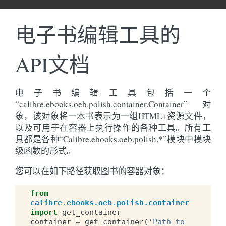
电子书编辑工具的
API文档
电子书编辑工具包括一个
“calibre.ebooks.oeb.polish.container.Container”对
象，该对象将一本书表示为一组HTML+资源文件，
以及可用于在容器上执行操作的各种工具。所有工
具都是各种“Calibre.ebooks.oeb.polish.*”模块中模块
级函数的形式。
您可以在如下路径获取图书的容器对象：
from
calibre.ebooks.oeb.polish.container
import
get_container
container
=
get_container
(
'Path to 