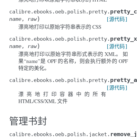
pretty_c
calibre.ebooks.oeb.polish.pretty.
)
name
,
raw
[源代码]
漂亮地打印以原始字符串表示的 CSS
pretty_x
calibre.ebooks.oeb.polish.pretty.
)
name
,
raw
[源代码]
漂亮地打印以原始字符串形式表示的 XML。 如
果“name”是 OPF 的名称，则会执行额外的 OPF
特定的美化。
pretty_a
calibre.ebooks.oeb.polish.pretty.
[源代码]
漂亮地打印容器中的所有
HTML/CSS/XML 文件
管理书封
remove_j
calibre.ebooks.oeb.polish.jacket.