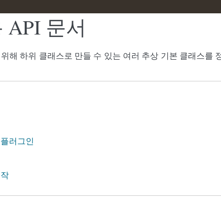
API 문서
위해 하위 클래스로 만들 수 있는 여러 추상 기본 클래스를 
 플러그인
동작