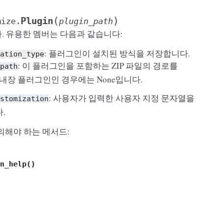
(
)
Plugin
mize.
plugin_path
니다. 유용한 멤버는 다음과 같습니다:
: 플러그인이 설치된 방식을 저장합니다.
ation_type
: 이 플러그인을 포함하는 ZIP 파일의 경로를
path
 내장 플러그인인 경우에는 None입니다.
: 사용자가 입력한 사용자 지정 문자열을
stomization
.
의해야 하는 메서드:
n_help()