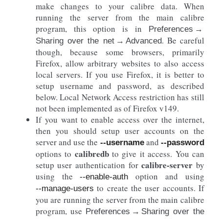
make changes to your calibre data. When
running the server from the main calibre
program, this option is in
Preferences →
. Be careful
Sharing over the net → Advanced
though, because some browsers, primarily
Firefox, allow arbitrary websites to also access
local servers. If you use Firefox, it is better to
setup username and password, as described
below. Local Network Access restriction has still
not been implemented as of Firefox v149.
If you want to enable access over the internet,
then you should setup user accounts on the
server and use the
and
--username
--password
calibredb
options to
to give it access. You can
calibre-server
setup user authentication for
by
using the
option and using
--enable-auth
to create the user accounts. If
--manage-users
you are running the server from the main calibre
program, use
Preferences → Sharing over the