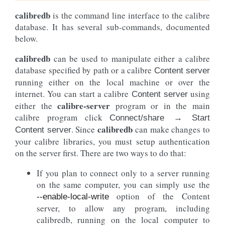
calibredb
is the command line interface to the calibre
database. It has several sub-commands, documented
below.
calibredb
can be used to manipulate either a calibre
database specified by path or a calibre
Content server
running either on the local machine or over the
internet. You can start a calibre
using
Content server
calibre-server
either the
program or in the main
calibre program click
Connect/share → Start
calibredb
. Since
can make changes to
Content server
your calibre libraries, you must setup authentication
on the server first. There are two ways to do that:
If you plan to connect only to a server running
on the same computer, you can simply use the
option of the Content
--enable-local-write
server, to allow any program, including
calibredb, running on the local computer to