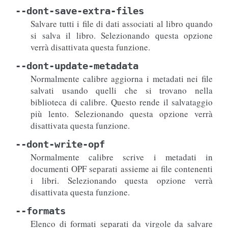
--dont-save-extra-files
Salvare tutti i file di dati associati al libro quando
si salva il libro. Selezionando questa opzione
verrà disattivata questa funzione.
--dont-update-metadata
Normalmente calibre aggiorna i metadati nei file
salvati usando quelli che si trovano nella
biblioteca di calibre. Questo rende il salvataggio
più lento. Selezionando questa opzione verrà
disattivata questa funzione.
--dont-write-opf
Normalmente calibre scrive i metadati in
documenti OPF separati assieme ai file contenenti
i libri. Selezionando questa opzione verrà
disattivata questa funzione.
--formats
Elenco di formati separati da virgole da salvare