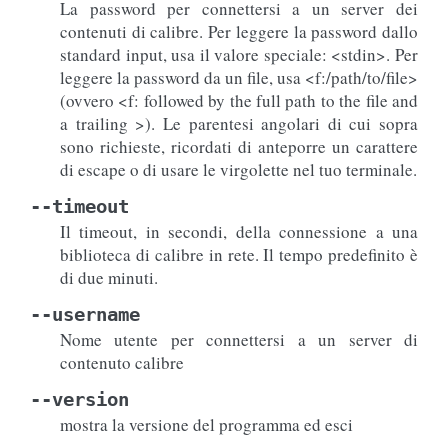
La password per connettersi a un server dei
contenuti di calibre. Per leggere la password dallo
standard input, usa il valore speciale: <stdin>. Per
leggere la password da un file, usa <f:/path/to/file>
(ovvero <f: followed by the full path to the file and
a trailing >). Le parentesi angolari di cui sopra
sono richieste, ricordati di anteporre un carattere
di escape o di usare le virgolette nel tuo terminale.
--timeout
Il timeout, in secondi, della connessione a una
biblioteca di calibre in rete. Il tempo predefinito è
di due minuti.
--username
Nome utente per connettersi a un server di
contenuto calibre
--version
mostra la versione del programma ed esci