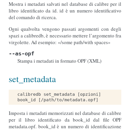
Mostra i metadati salvati nel database di calibre per il
libro identificato da id. id è un numero identificativo
del comando di ricerca.
Ogni qualvolta vengono passati argomenti con degli
spazi a calibredb, è necessario mettere l’argomento fra
virgolette. Ad esempio: «/some path/with spaces»
--as-opf
Stampa i metadati in formato OPF (XML)
set_metadata
calibredb set_metadata [opzioni] 
Imposta i metadati memorizzati nel database di calibre
per il libro identificato da book_id dal file OPF
metadata.opf. book_id è un numero di identificazione