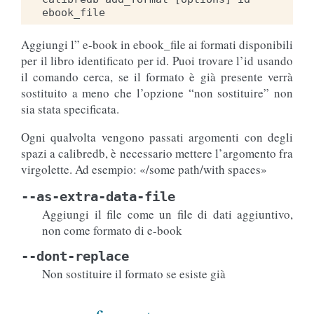
Aggiungi l” e-book in ebook_file ai formati disponibili
per il libro identificato per id. Puoi trovare l’id usando
il comando cerca, se il formato è già presente verrà
sostituito a meno che l’opzione “non sostituire” non
sia stata specificata.
Ogni qualvolta vengono passati argomenti con degli
spazi a calibredb, è necessario mettere l’argomento fra
virgolette. Ad esempio: «/some path/with spaces»
--as-extra-data-file
Aggiungi il file come un file di dati aggiuntivo,
non come formato di e-book
--dont-replace
Non sostituire il formato se esiste già