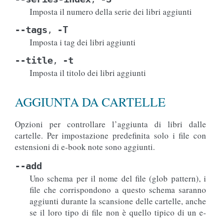
Imposta il numero della serie dei libri aggiunti
--tags
-T
,
Imposta i tag dei libri aggiunti
--title
-t
,
Imposta il titolo dei libri aggiunti
AGGIUNTA DA CARTELLE
Opzioni per controllare l’aggiunta di libri dalle
cartelle. Per impostazione predefinita solo i file con
estensioni di e-book note sono aggiunti.
--add
Uno schema per il nome del file (glob pattern), i
file che corrispondono a questo schema saranno
aggiunti durante la scansione delle cartelle, anche
se il loro tipo di file non è quello tipico di un e-