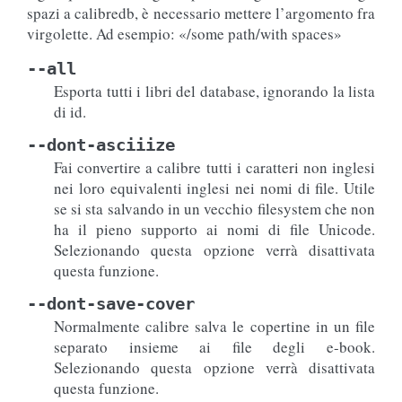
spazi a calibredb, è necessario mettere l’argomento fra
virgolette. Ad esempio: «/some path/with spaces»
--all
Esporta tutti i libri del database, ignorando la lista
di id.
--dont-asciiize
Fai convertire a calibre tutti i caratteri non inglesi
nei loro equivalenti inglesi nei nomi di file. Utile
se si sta salvando in un vecchio filesystem che non
ha il pieno supporto ai nomi di file Unicode.
Selezionando questa opzione verrà disattivata
questa funzione.
--dont-save-cover
Normalmente calibre salva le copertine in un file
separato insieme ai file degli e-book.
Selezionando questa opzione verrà disattivata
questa funzione.