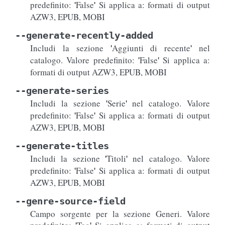
predefinito:
False
Si applica a: formati di output
'
'
AZW3, EPUB, MOBI
--generate-recently-added
Includi la sezione
Aggiunti di recente
nel
'
'
catalogo. Valore predefinito:
False
Si applica a:
'
'
formati di output AZW3, EPUB, MOBI
--generate-series
Includi la sezione
Serie
nel catalogo. Valore
'
'
predefinito:
False
Si applica a: formati di output
'
'
AZW3, EPUB, MOBI
--generate-titles
Includi la sezione
Titoli
nel catalogo. Valore
'
'
predefinito:
False
Si applica a: formati di output
'
'
AZW3, EPUB, MOBI
--genre-source-field
Campo sorgente per la sezione Generi. Valore