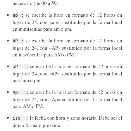
necesario (de 00 a 59).
se escribe la hora en formato de 12 horas en
ap
:
lugar de 24, con «ap» sustituido por la forma local
en minúsculas para am o pm.
se escribe la hora en formato de 12 horas en
AP
:
lugar de 24, con «AP» sustituido por la forma local
en mayúsculas para AM o PM.
se escribe la hora en formato de 12 horas en
aP
:
lugar de 24, con «aP» sustituido por la forma local
para am o pm.
se escribe la hora en formato de 12 horas en
Ap
:
lugar de 24, con «Ap» sustituido por la forma local
para AM o PM.
la fecha con hora y zona horaria. Debe ser el
iso
:
único formato presente.