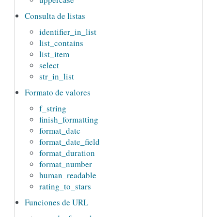
Consulta de listas
identifier_in_list
list_contains
list_item
select
str_in_list
Formato de valores
f_string
finish_formatting
format_date
format_date_field
format_duration
format_number
human_readable
rating_to_stars
Funciones de URL