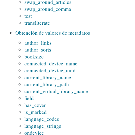
swap_around_articles
swap_around_comma
test
transliterate
Obtención de valores de metadatos
author_links
author_sorts
booksize
connected_device_name
connected_device_uuid
current_library_name
current_library_path
current_virtual_library_name
field
has_cover
is_marked
language_codes
language_strings
ondevice