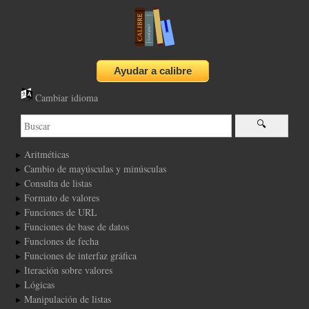
Cambiar idioma
Aritméticas
Cambio de mayúsculas y minúsculas
Consulta de listas
Formato de valores
Funciones de URL
Funciones de base de datos
Funciones de fecha
Funciones de interfaz gráfica
Iteración sobre valores
Lógicas
Manipulación de listas